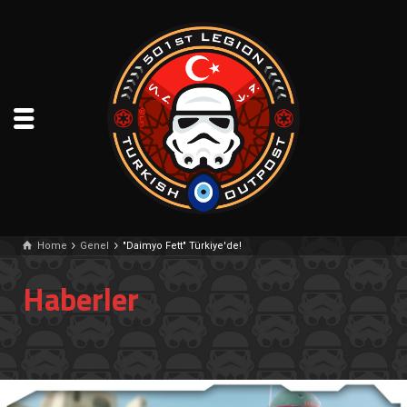
Home
Genel
"Daimyo Fett" Türkiye'de!
Haberler