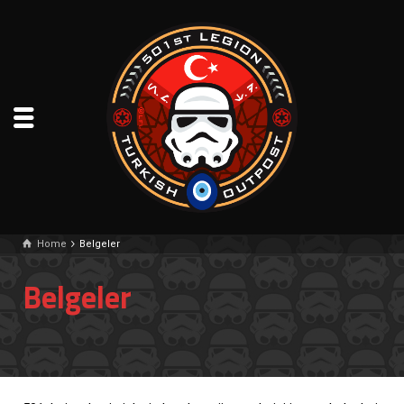
Home
Belgeler
Belgeler