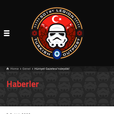
Home
Genel
Hürriyet Gazetesi'ndeydik!
Haberler