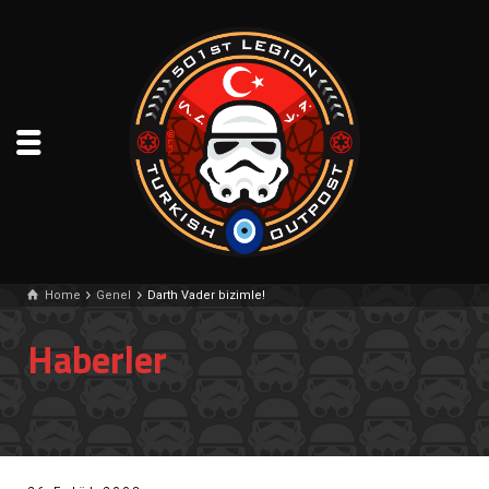
Home
Genel
Darth Vader bizimle!
Haberler