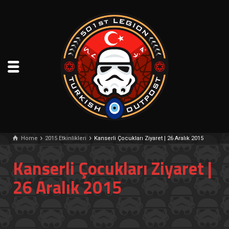
Home
2015 Etkinlikleri
Kanserli Çocukları Ziyaret | 26 Aralık 2015
Kanserli Çocukları Ziyaret |
26 Aralık 2015