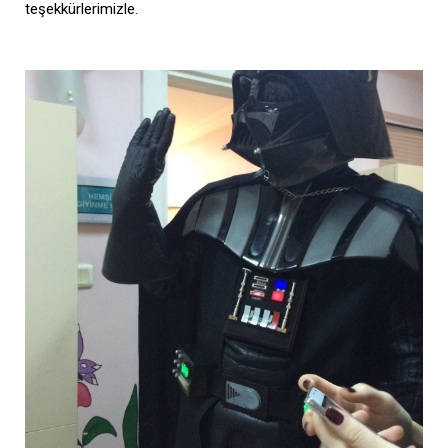
teşekkürlerimizle.