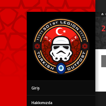
2
Giriş
Hakkımızda