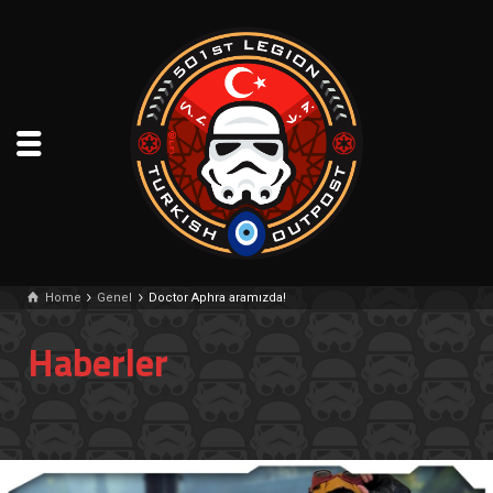
Home
Genel
Doctor Aphra aramızda!
Haberler