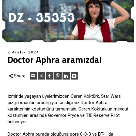
2 Aralık 2024
Doctor Aphra aramızda!
Share
İzmir’de yaşayan üyelerimizden Ceren Köktürk, Star Wars
çizgiromanları aracılığıyla tanıdığımız Doctor Aphra
karakterinin kostümünü tamamladı. Ceren Köktürk’ün mevcut
kostümleri arasında Governor Pryce ve TIE Reserve Pilot
bulunuyor.
Doctor Aphra burada olduğuna göre 0-0-0 ve BT-1 da