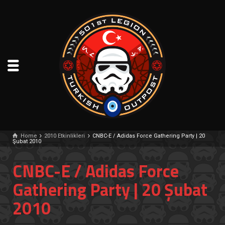
Home
2010 Etkinlikleri
CNBC-E / Adidas Force Gathering Party | 20
Şubat 2010
CNBC-E / Adidas Force
Gathering Party | 20 Şubat
2010