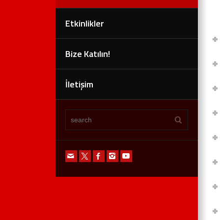
Etkinlikler
Bize Katılın!
İletişim