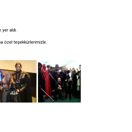
 yer aldı.
a özel teşekkürlerimizle.