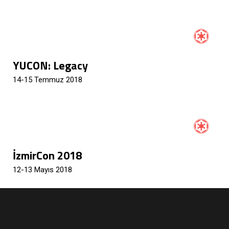
YUCON: Legacy
14-15 Temmuz 2018
İzmirCon 2018
12-13 Mayıs 2018