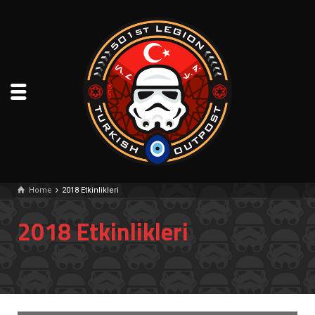
Home
2018 Etkinlikleri
2018 Etkinlikleri