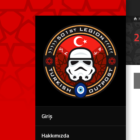
2
Giriş
Hakkımızda