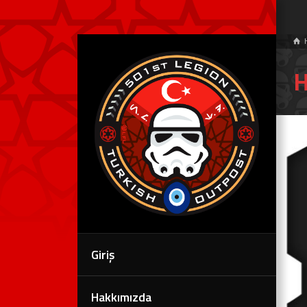
H
Giriş
Hakkımızda