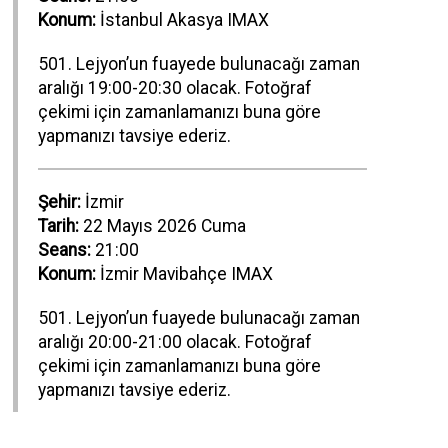
Konum:
İstanbul Akasya IMAX
501. Lejyon’un fuayede bulunacağı zaman
aralığı 19:00-20:30 olacak. Fotoğraf
çekimi için zamanlamanızı buna göre
yapmanızı tavsiye ederiz.
Şehir:
İzmir
Tarih:
22 Mayıs 2026 Cuma
Seans:
21:00
Konum:
İzmir Mavibahçe IMAX
501. Lejyon’un fuayede bulunacağı zaman
aralığı 20:00-21:00 olacak. Fotoğraf
çekimi için zamanlamanızı buna göre
yapmanızı tavsiye ederiz.