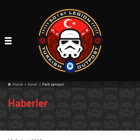
Home
Genel
Parti zamanı!
Haberler