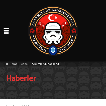
Home
Genel
Albümler güncellendi!
Haberler